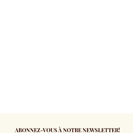
ABONNEZ-VOUS À NOTRE NEWSLETTER!