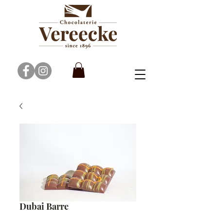
Dubai Barre