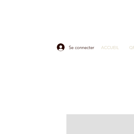
Se connecter
ACCUEIL
Q