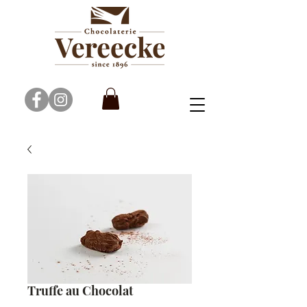
Truffe au Chocolat