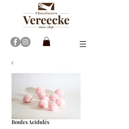
Boules Acidulés