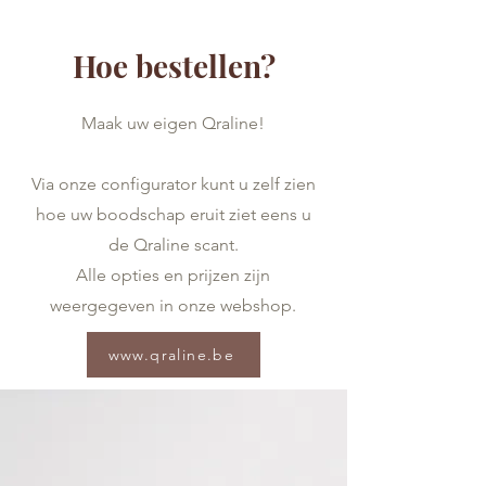
Hoe bestellen?
Maak uw eigen Qraline!
Via onze configurator kunt u zelf zien
hoe uw boodschap eruit ziet eens u
de Qraline scant.
Alle opties en prijzen zijn
weergegeven in onze webshop.
www.qraline.be