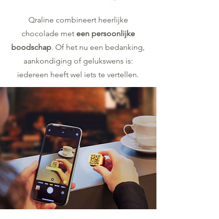
Qraline combineert heerlijke
chocolade met
een persoonlijke
boodschap
. Of het nu een bedanking,
aankondiging of gelukswens is:
iedereen heeft wel iets te vertellen.