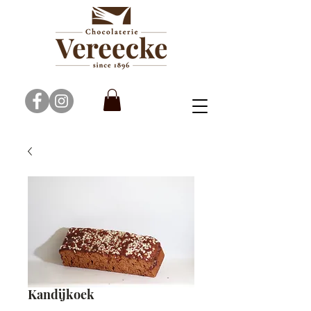
Kandijkoek