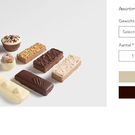
Assortim
Gewicht
Select
Aantal
*