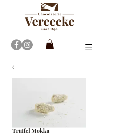
Truffel Mokka