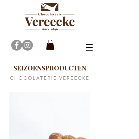
SEIZOENSPRODUCTEN
CHOCOLATERIE VEREECKE